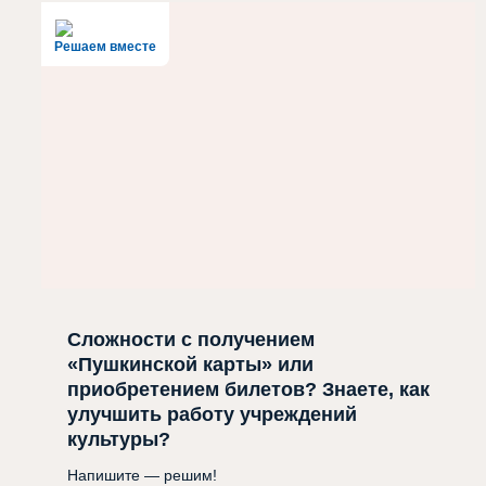
Решаем вместе
Сложности с получением
«Пушкинской карты» или
приобретением билетов? Знаете, как
улучшить работу учреждений
культуры?
Напишите — решим!