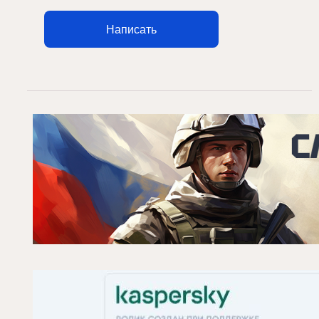
Написать