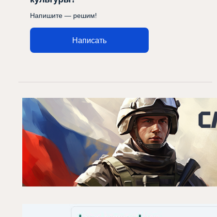
Напишите — решим!
Написать