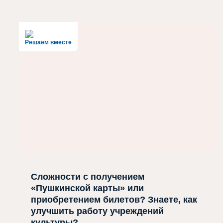
Решаем вместе
Сложности с получением
«Пушкинской карты» или
приобретением билетов? Знаете, как
улучшить работу учреждений
культуры?