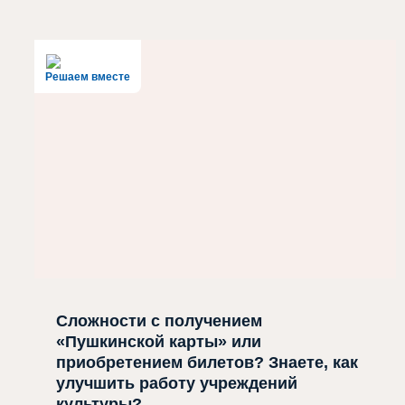
Решаем вместе
Сложности с получением
«Пушкинской карты» или
приобретением билетов? Знаете, как
улучшить работу учреждений
культуры?