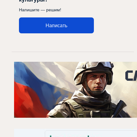
Напишите — решим!
Написать