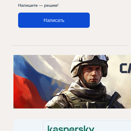
Напишите — решим!
Написать