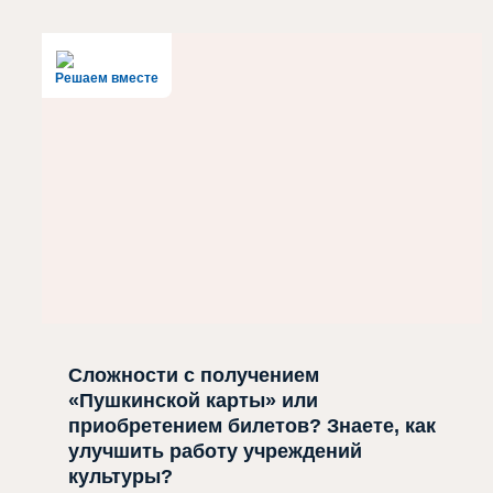
Решаем вместе
Сложности с получением
«Пушкинской карты» или
приобретением билетов? Знаете, как
улучшить работу учреждений
культуры?