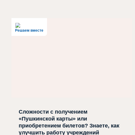
Решаем вместе
Сложности с получением
«Пушкинской карты» или
приобретением билетов? Знаете, как
улучшить работу учреждений