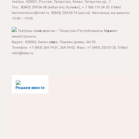
театры. 420021, Россия, Татарстан, Казан, Татарстан ур., 1.
Тел.:
8(843) 293-06-38
(кабул итү бүлмәсе), + 7 906 116 34 20. E-Mail:
karimkonkurs@mail.ru
.
8(843) 293-03-74
(касса). Кассаның эш вакыты:
10:00 – 19:00.
Театрны гамәлгә куючы – Татарстан Республикасы Мәдәният
министрлыгы.
Адрес: 420060, Казан шәһәре, Пушкин урамы, 66/33
Телефон: +7 (843) 264-74-01, 264-74-02. Факс: +7 (843) 292-07-26. E-Mail:
mkrt@tatar.ru
Решаем вместе