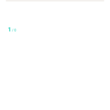
1
/
0