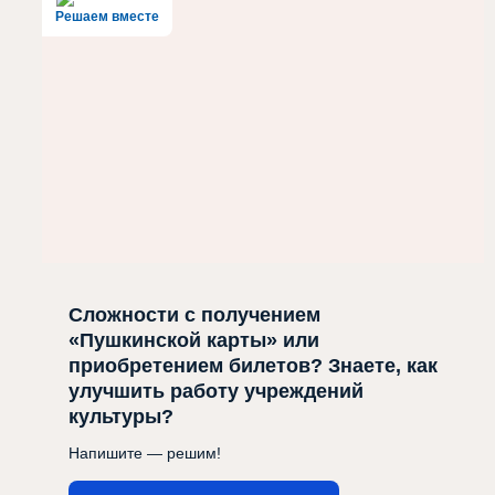
Решаем вместе
Сложности с получением
«Пушкинской карты» или
приобретением билетов? Знаете, как
улучшить работу учреждений
культуры?
Напишите — решим!