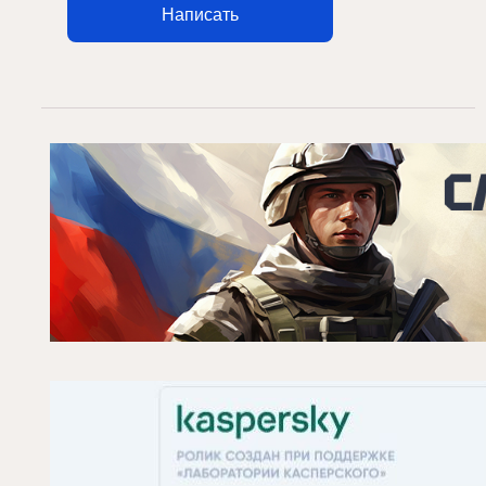
Написать