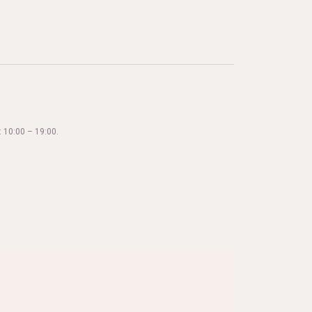
 10:00 – 19:00.