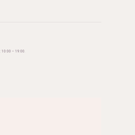
 10:00 – 19:00.