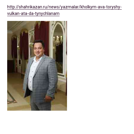
http://shahrikazan.ru/news/yazmalar/kholkym-ava-toryshy-
vulkan-ata-da-tynychlanam