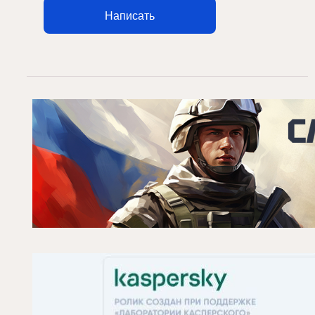
Написать