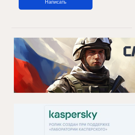
Написать