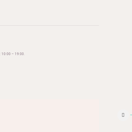
 10:00 – 19:00.