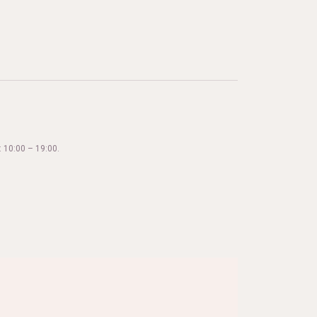
 10:00 – 19:00.