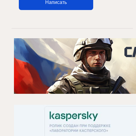
Написать