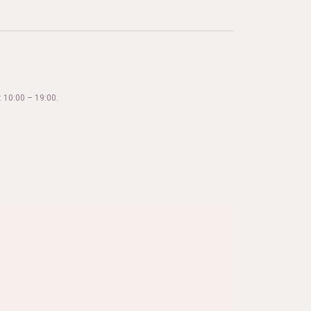
 10:00 – 19:00.