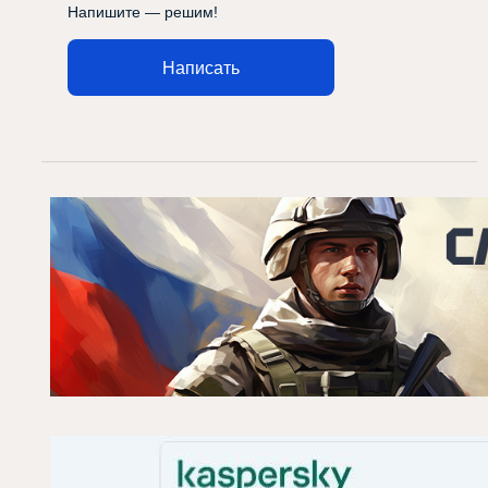
Напишите — решим!
Написать