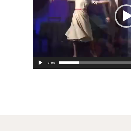
00:00