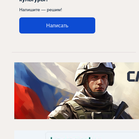
Напишите — решим!
Написать