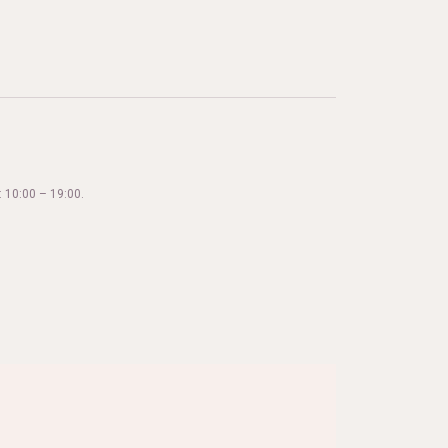
 10:00 – 19:00.