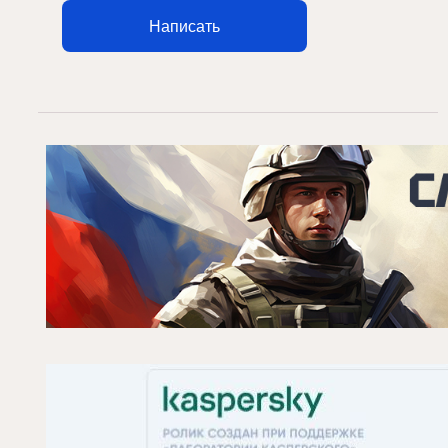
Написать