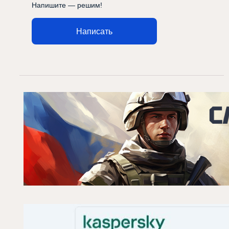
Напишите — решим!
Написать