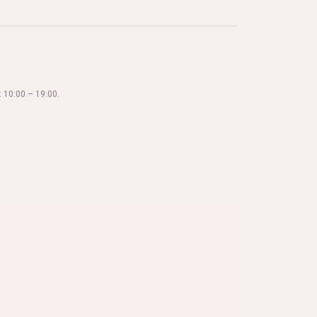
 10:00 – 19:00.