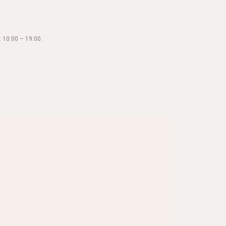
 10:00 – 19:00.