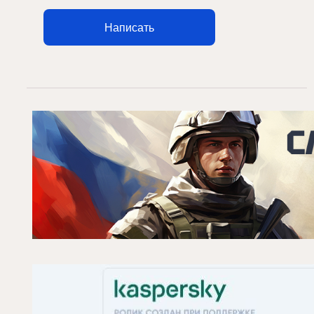
Написать