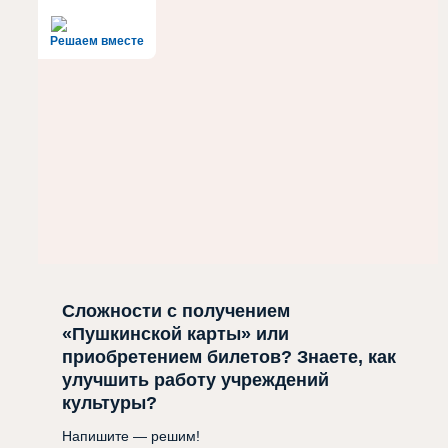
Решаем вместе
Сложности с получением
«Пушкинской карты» или
приобретением билетов? Знаете, как
улучшить работу учреждений
культуры?
Напишите — решим!