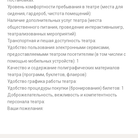
постановках:
Уровень комфортности пребывания в театре (места для
сидения, гардероб, чистота помещений):
Наличие дополнительных услуг театра (места
общественного питания, проведение интерактивныхигр,
театрализованных мероприятий):
Транспортная и пешая доступность театра:
Удобство пользования электронными сервисами,
предоставляемыми театром посетителям (в том числеи с
помощью мобильных устройств): 1
Качество и содержание полиграфических материалов
театра (программ, буклетов, флаеров):
Удобство графика работы театра:
Удобство процедуры покупки (бронирования) билетов: 1
Доброжелательность, вежливость и компетентность
персонала театра:
Ваши пожелания: