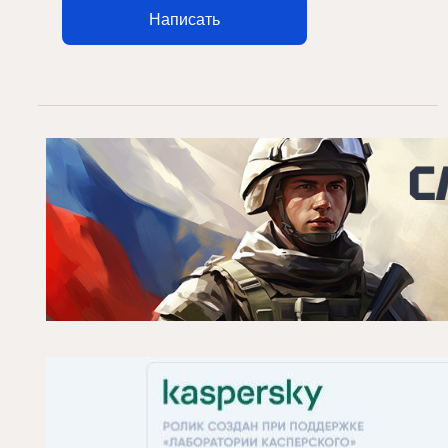
Написать