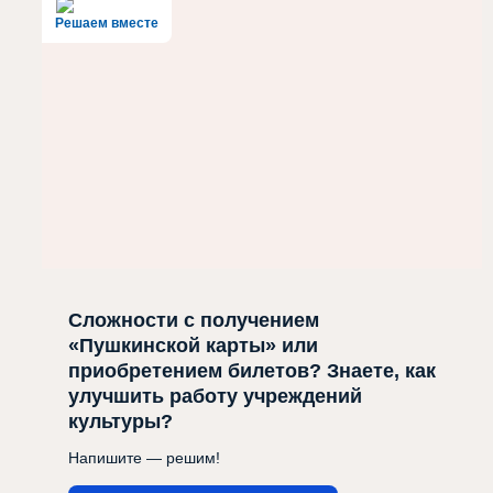
Решаем вместе
Сложности с получением
«Пушкинской карты» или
приобретением билетов? Знаете, как
улучшить работу учреждений
культуры?
Напишите — решим!