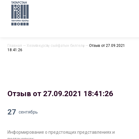
Главная
—
Хезмәт күрсәтү сыйфатын билгеләү
—
Отзыв от 27.09.2021
18:41:26
Отзыв от 27.09.2021 18:41:26
27
сентябрь
Информирование о предстоящих представлениях и