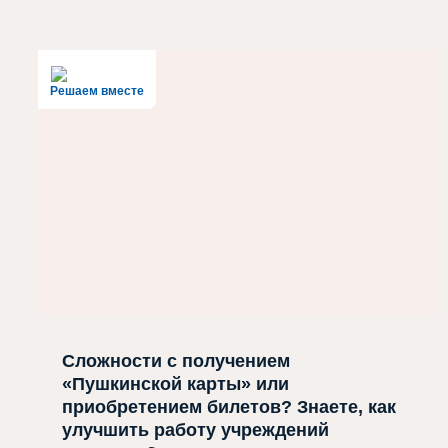
Решаем вместе
Сложности с получением
«Пушкинской карты» или
приобретением билетов? Знаете, как
улучшить работу учреждений