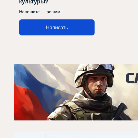
культуры?
Напишите — решим!
Написать