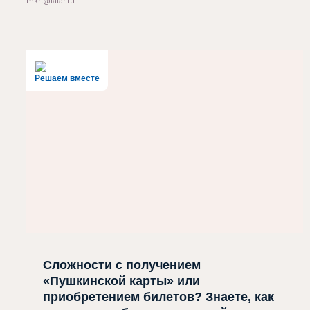
mkrt@tatar.ru
Решаем вместе
Сложности с получением
«Пушкинской карты» или
приобретением билетов? Знаете, как