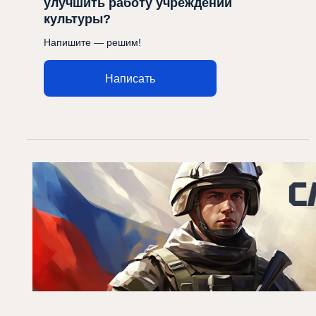
улучшить работу учреждений
культуры?
Напишите — решим!
Написать