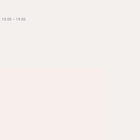
 10:00 – 19:00.