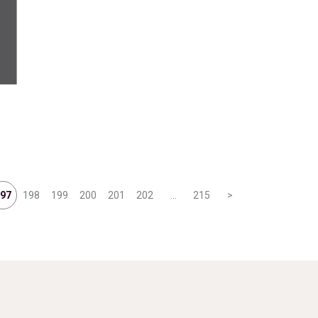
97
198
199
200
201
202
…
215
>