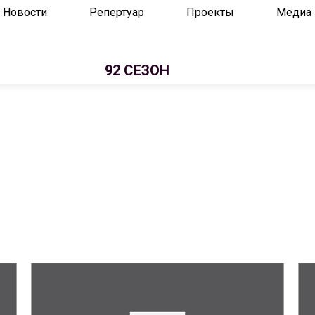
Новости
Репертуар
Проекты
Медиа
92 СЕЗОН