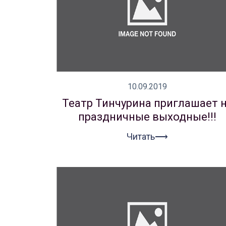
10.09.2019
Театр Тинчурина приглашает 
праздничные выходные!!!
Читать⟶