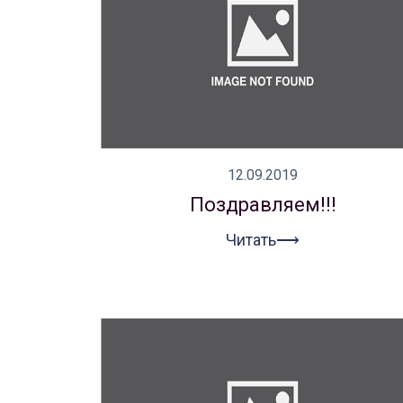
12.09.2019
Поздравляем!!!
Читать⟶