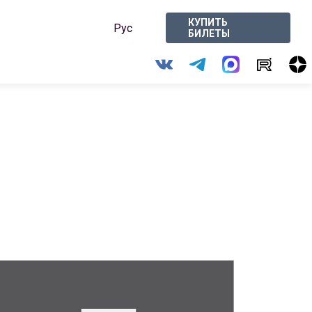
КУПИТЬ
Рус
БИЛЕТЫ