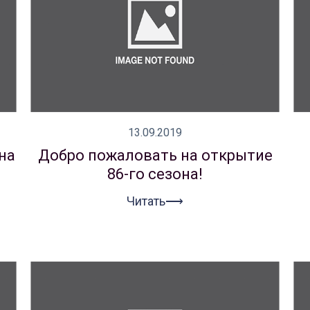
13.09.2019
на
Добро пожаловать на открытие
86-го сезона!
Читать⟶