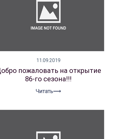
11.09.2019
обро пожаловать на открытие
86-го сезона!!!
Читать⟶