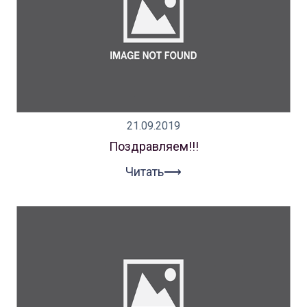
21.09.2019
Поздравляем!!!
Читать⟶