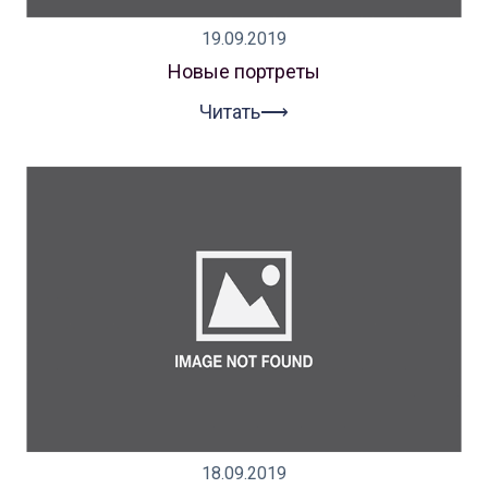
19.09.2019
Новые портреты
Читать⟶
18.09.2019