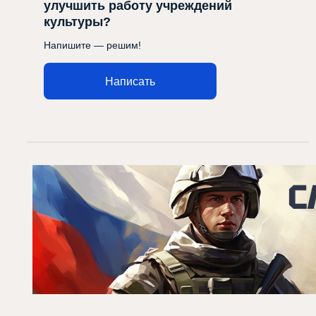
улучшить работу учреждений
культуры?
Напишите — решим!
Написать