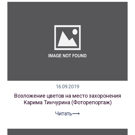
16.09.2019
Возложение цветов на место захоронения
Карима Тинчурина (Фоторепортаж)
Читать⟶