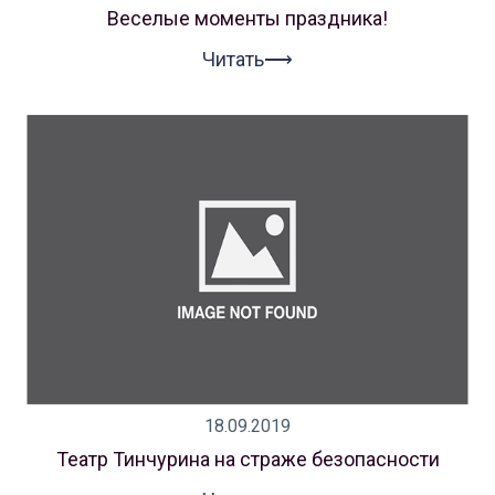
Веселые моменты праздника!
Читать⟶
18.09.2019
Театр Тинчурина на страже безопасности