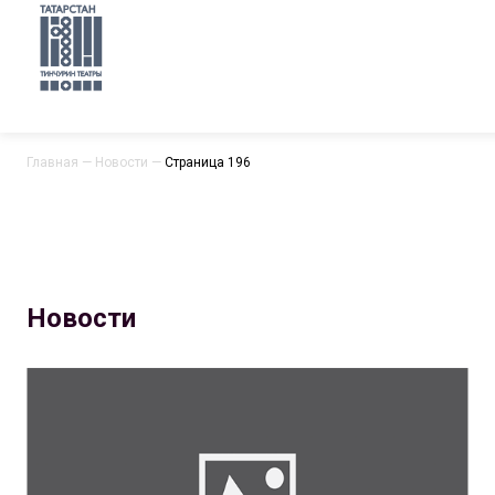
Главная
—
Новости
—
Страница 196
Новости