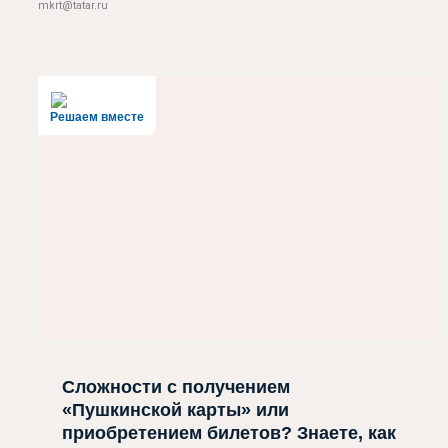
mkrt@tatar.ru
Решаем вместе
Сложности с получением
«Пушкинской карты» или
приобретением билетов? Знаете, как