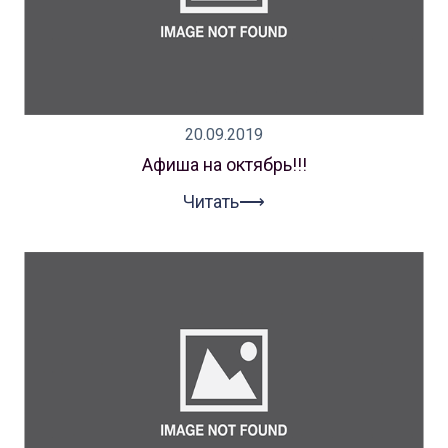
20.09.2019
Афиша на октябрь!!!
Читать⟶