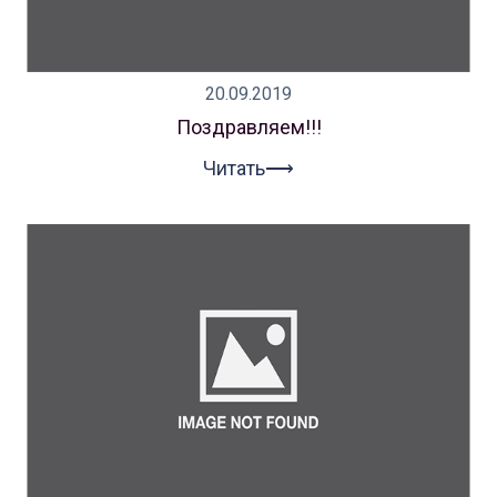
20.09.2019
Поздравляем!!!
Читать⟶