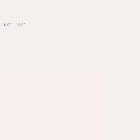
 10:00 – 19:00.