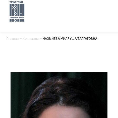
Главная
—
Коллектив
—
НАЗМИЕВА МИЛЯУША ТАЛГАТОВНА