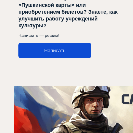
«Пушкинской карты» или
приобретением билетов? Знаете, как
улучшить работу учреждений
культуры?
Напишите — решим!
Написать