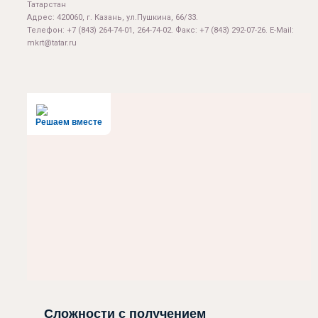
Татарстан
Адрес: 420060, г. Казань, ул.Пушкина, 66/33.
Телефон: +7 (843) 264-74-01, 264-74-02. Факс: +7 (843) 292-07-26. E-Mail:
mkrt@tatar.ru
Решаем вместе
Сложности с получением