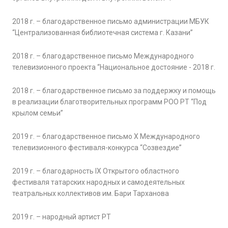
2018 г. – благодарственное письмо администрации МБУК
“Централизованная библиотечная система г. Казани”
2018 г. – благодарственное письмо Международного
телевизионного проекта “Национальное достояние - 2018 г.
2018 г. – благодарственное письмо за поддержку и помощь
в реализации благотворительных программ РОО РТ “Под
крылом семьи”
2019 г. – благодарственное письмо Х Международного
телевизионного фестиваля-конкурса “Созвездие”
2019 г. – благодарность IX Открытого областного
фестиваля татарских народных и самодеятельных
театральных коллективов им. Бари Тарханова
2019 г. – народный артист РТ