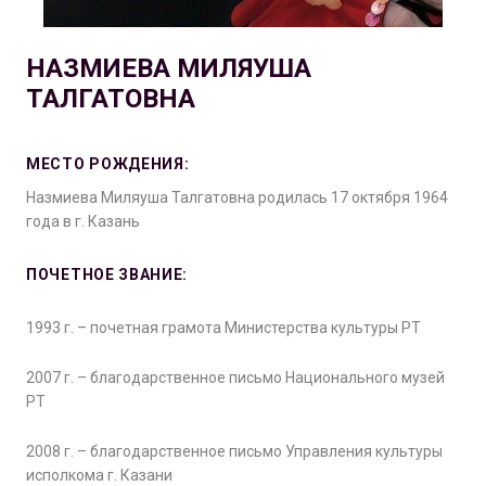
НАЗМИЕВА МИЛЯУША
ТАЛГАТОВНА
МЕСТО РОЖДЕНИЯ:
Назмиева Миляуша Талгатовна родилась 17 октября 1964
года в г. Казань
ПОЧЕТНОЕ ЗВАНИЕ:
1993 г. – почетная грамота Министерства культуры РТ
2007 г. – благодарственное письмо Национального музей
РТ
2008 г. – благодарственное письмо Управления культуры
исполкома г. Казани