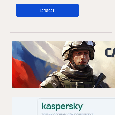
Написать