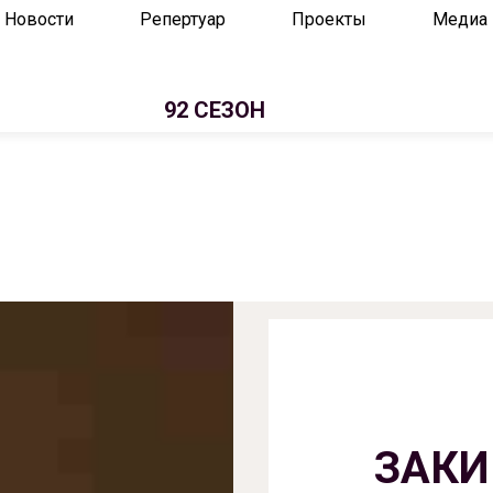
Новости
Репертуар
Проекты
Медиа
92 СЕЗОН
ЗАКИ