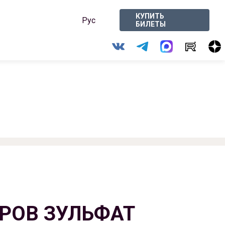
КУПИТЬ
Рус
БИЛЕТЫ
РОВ ЗУЛЬФАТ