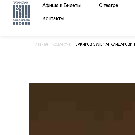
Афиша и Билеты
О театре
Контакты
Главная
—
Коллектив
—
ЗАКИРОВ ЗУЛЬФАТ ХАЙДАРОВИЧ