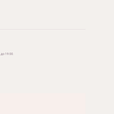
до 19:00.