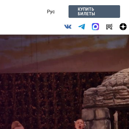
КУПИТЬ
Рус
БИЛЕТЫ