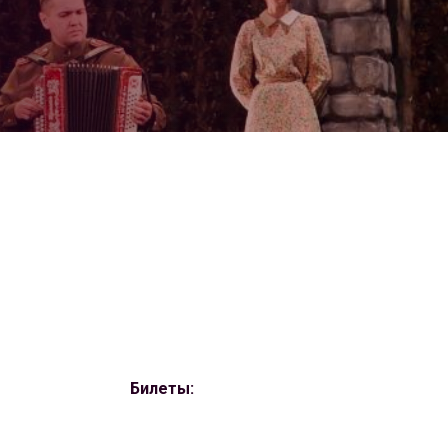
Билеты: