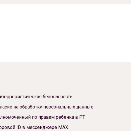
итеррористическая безопасность
ласие на обработку персональных данных
лномоченный по правам ребенка в РТ
фровой ID в мессенджере МАХ