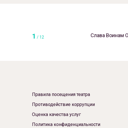
1
Слава Воинам О
/
12
Правила посещения театра
Противодействие коррупции
Оценка качества услуг
Политика конфиденциальности