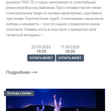
деревни 1950-70-х годов, записанная со слов бабушки
режиссера Ильгиза Зайниева. Прототипами героев также
стали реальные люди со своими характерами, судьбами и
чувствами. Переплетение судеб, столкновение характеров,
любовь и ненависть — все это нашло отражение в новом
спектакле. Помимо этого в спектакле отражается сила
татарской женщины —…
22.09.2026
11.09.2026
18:30
18:30
КУПИТЬ БИЛЕТ
КУПИТЬ БИЛЕТ
Подробнее ⟶
Легенда о любви