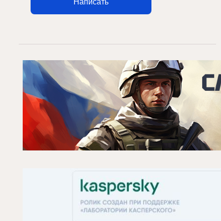
Написать