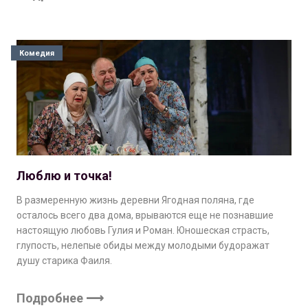
Комедия
Люблю и точка!
В размеренную жизнь деревни Ягодная поляна, где
осталось всего два дома, врываются еще не познавшие
настоящую любовь Гулия и Роман. Юношеская страсть,
глупость, нелепые обиды между молодыми будоражат
душу старика Фаиля.
Подробнее ⟶