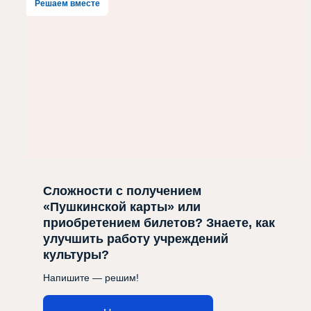
Решаем вместе
Сложности с получением
«Пушкинской карты» или
приобретением билетов? Знаете, как
улучшить работу учреждений
культуры?
Напишите — решим!