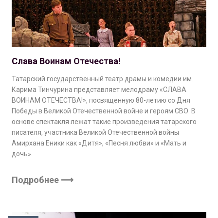
Слава Воинам Отечества!
Татарский государственный театр драмы и комедии им.
Карима Тинчурина представляет мелодраму «СЛАВА
ВОИНАМ ОТЕЧЕСТВА!», посвященную 80-летию со Дня
Победы в Великой Отечественной войне и героям СВО. В
основе спектакля лежат такие произведения татарского
писателя, участника Великой Отечественной войны
Амирхана Еники как «Дитя», «Песня любви» и «Мать и
дочь».
Подробнее ⟶