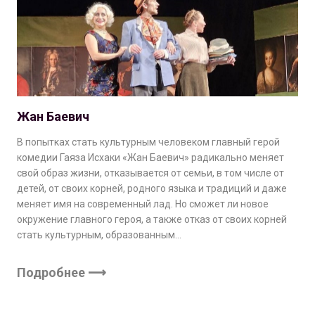
Жан Баевич
В попытках стать культурным человеком главный герой
комедии Гаяза Исхаки «Жан Баевич» радикально меняет
свой образ жизни, отказывается от семьи, в том числе от
детей, от своих корней, родного языка и традиций и даже
меняет имя на современный лад. Но сможет ли новое
окружение главного героя, а также отказ от своих корней
стать культурным, образованным…
Подробнее ⟶