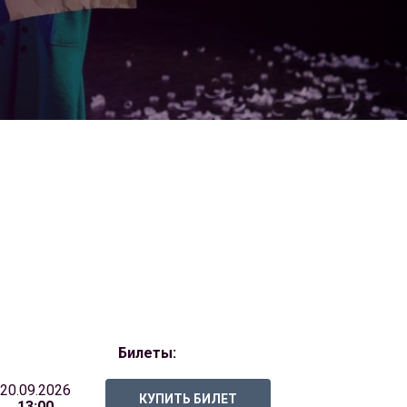
Билеты:
20.09.2026
КУПИТЬ БИЛЕТ
13:00