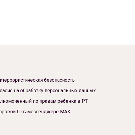
итеррористическая безопасность
ласие на обработку персональных данных
лномоченный по правам ребенка в РТ
фровой ID в мессенджере МАХ