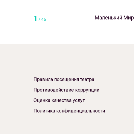
1
Маленький Мир
/
46
Правила посещения театра
Противодействие коррупции
Оценка качества услуг
Политика конфиденциальности