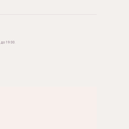
до 19:00.