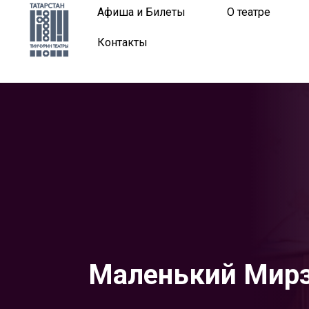
Афиша и Билеты
О театре
Контакты
Маленький Мир