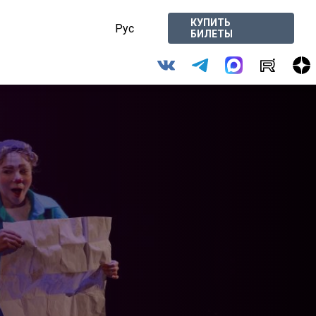
КУПИТЬ
Рус
БИЛЕТЫ