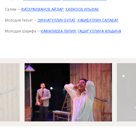
Салим —
ФАТХРАХМАНОВ АЙДАР
,
ХАФИЗОВ ИЛЬФАК
Молодой Гиззат —
ЗИННАТУЛЛИН БУЛАТ
,
ХАБИБУЛЛИН САЛАВАТ
Молодая Шарифа —
КАМАЛИЕВА ЛИЛИЯ
,
ГАШИГУЛЛИНА АЛЬБИНА