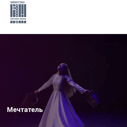
Мечтатель