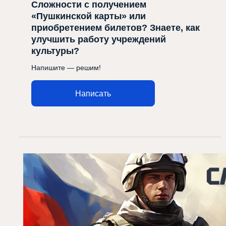
Сложности с получением
«Пушкинской карты» или
приобретением билетов? Знаете, как
улучшить работу учреждений
культуры?
Напишите — решим!
Написать