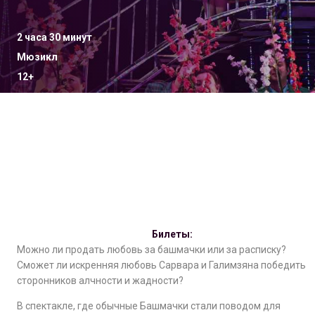
2 часа 30 минут
Мюзикл
12+
Билеты:
Можно ли продать любовь за башмачки или за расписку?
Сможет ли искренняя любовь Сарвара и Галимзяна победить
сторонников алчности и жадности?
В спектакле, где обычные Башмачки стали поводом для