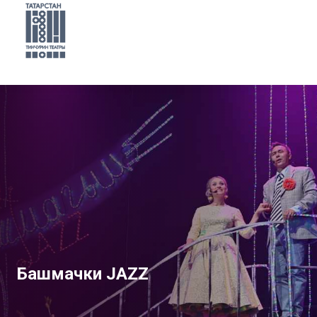
Башмачки JAZZ