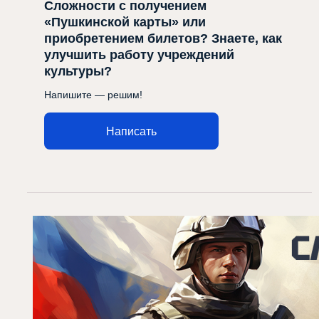
Сложности с получением
«Пушкинской карты» или
приобретением билетов? Знаете, как
улучшить работу учреждений
культуры?
Напишите — решим!
Написать