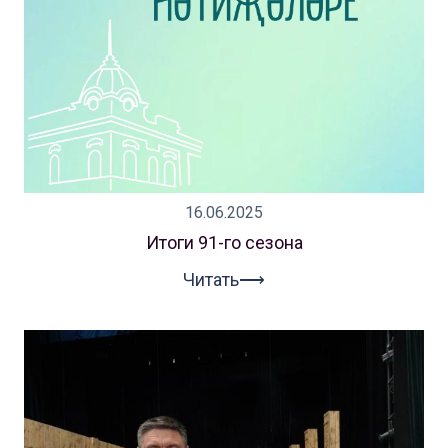
16.06.2025
Итоги 91-го сезона
Читать⟶