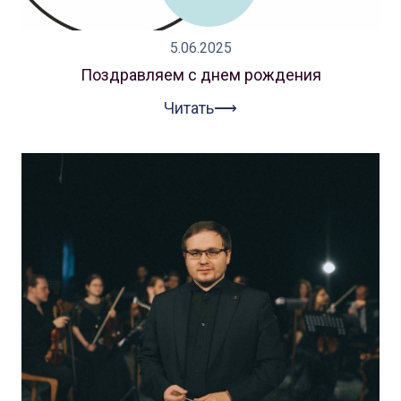
5.06.2025
Поздравляем с днем рождения
Читать⟶