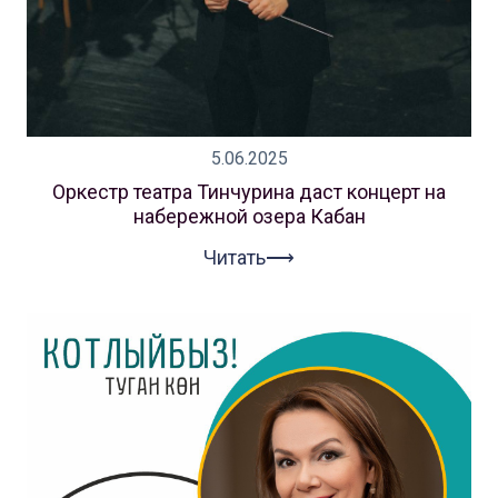
5.06.2025
Оркестр театра Тинчурина даст концерт на
набережной озера Кабан
Читать⟶