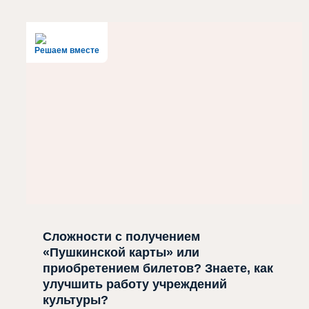
Решаем вместе
Сложности с получением
«Пушкинской карты» или
приобретением билетов? Знаете, как
улучшить работу учреждений
культуры?