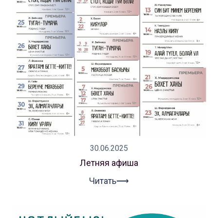
30.06.2025
Летняя афиша
Читать⟶