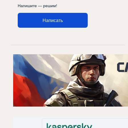
Напишите — решим!
Написать