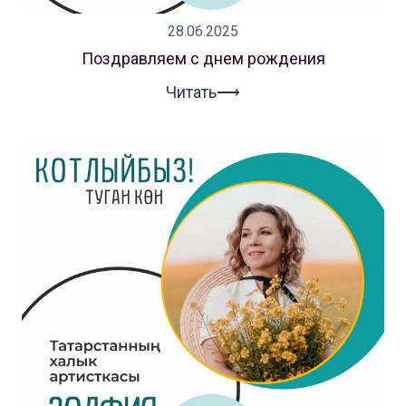
28.06.2025
Поздравляем с днем рождения
Читать⟶