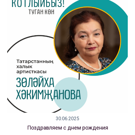
30.06.2025
Поздравляем с днем рождения