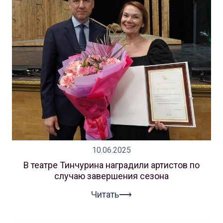
10.06.2025
В театре Тинчурина наградили артистов по
случаю завершения сезона
Читать⟶