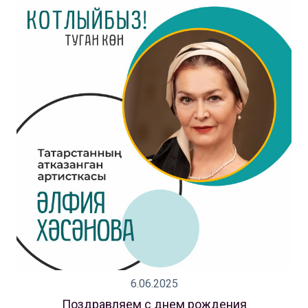
6.06.2025
Поздравляем с днем рождения