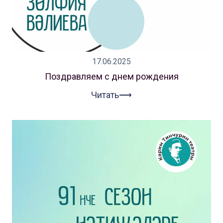
17.06.2025
Поздравляем с днем рождения
Читать⟶