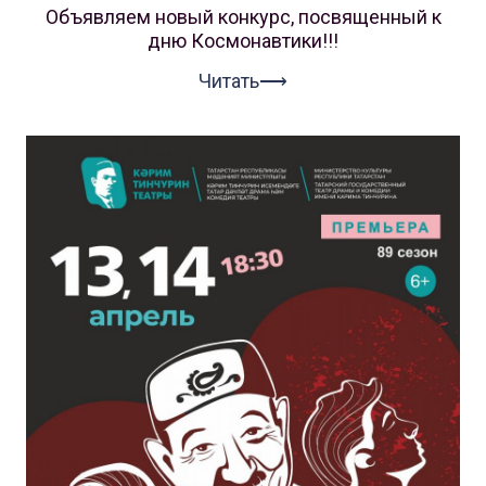
Объявляем новый конкурс, посвященный к
дню Космонавтики!!!
Читать⟶