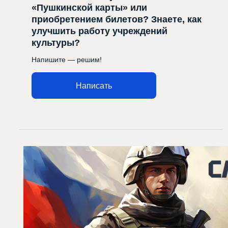
«Пушкинской карты» или
приобретением билетов? Знаете, как
улучшить работу учреждений
культуры?
Напишите — решим!
Написать