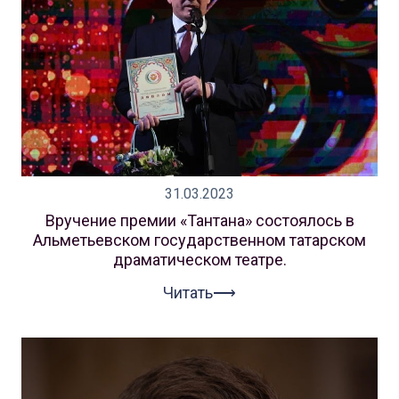
31.03.2023
Вручение премии «Тантана» состоялось в
Альметьевском государственном татарском
драматическом театре.
Читать⟶