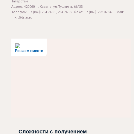
Татарстан
Адрес: 420060, г. Казань, ул.Пушкина, 66/33.
Телефон: +7 (843) 264-74-01, 264-74-02. Факс: +7 (843) 292-07-26. E-Mail:
mkrt@tatar.ru
Решаем вместе
Сложности с получением