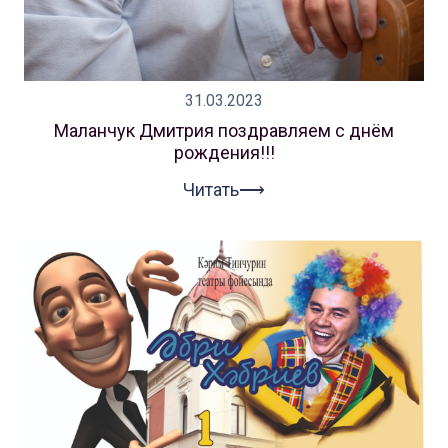
31.03.2023
Маланчук Дмитрия поздравляем с днём
рождения!!!
Читать⟶