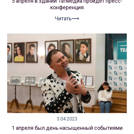
5 апреля в здании Татмедиа пройдет пресс-
конференция
Читать⟶
3.04.2023
1 апреля был день насыщенный событиями