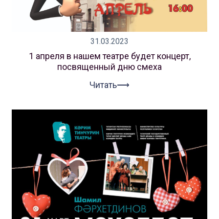
31.03.2023
1 апреля в нашем театре будет концерт,
посвященный дню смеха
Читать⟶