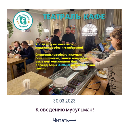
30.03.2023
К сведению мусульман!
Читать⟶