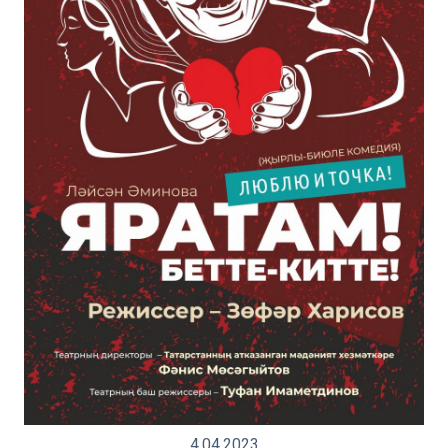
4.04.2023