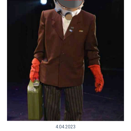
4.04.2023