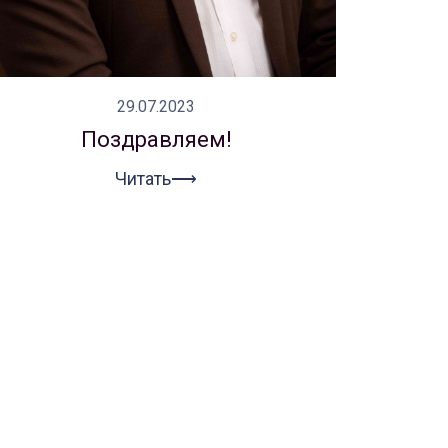
29.07.2023
Поздравляем!
Читать⟶