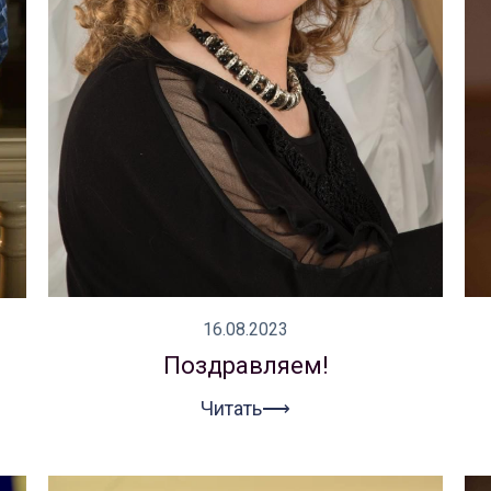
16.08.2023
Поздравляем!
Читать⟶