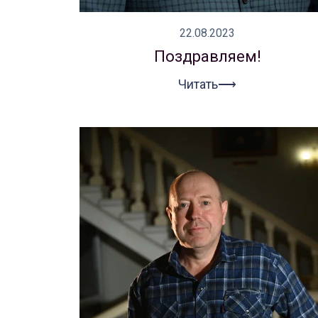
22.08.2023
Поздравляем!
Читать⟶