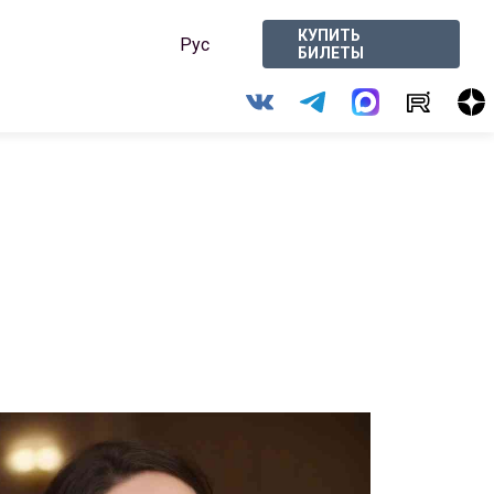
КУПИТЬ
Рус
БИЛЕТЫ