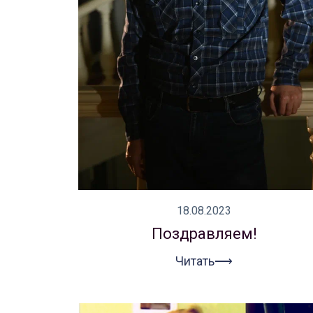
18.08.2023
Поздравляем!
Читать⟶