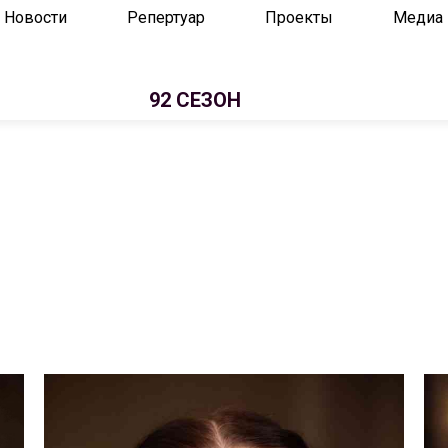
Новости
Репертуар
Проекты
Медиа
92 СЕЗОН