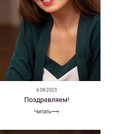
6.08.2023
Поздравляем!
Читать⟶