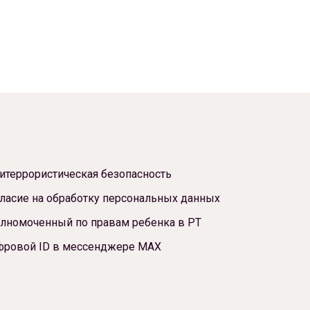
итеррористическая безопасность
ласие на обработку персональных данных
лномоченный по правам ребенка в РТ
фровой ID в мессенджере МАХ