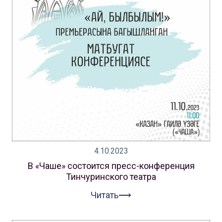
4.10.2023
В «Чаше» состоится пресс-конференция
Тинчуринского театра
Читать⟶