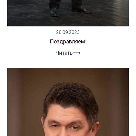
20.09.2023
Поздравляем!
Читать⟶