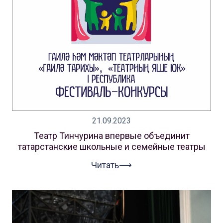
21.09.2023
Театр Тинчурина впервые объединит
татарстанские школьные и семейные театры
Читать⟶