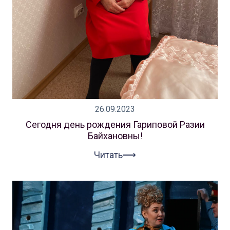
26.09.2023
Сегодня день рождения Гариповой Разии
Байхановны!
Читать⟶