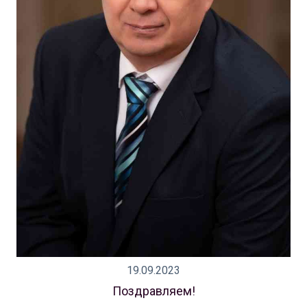
19.09.2023
Поздравляем!