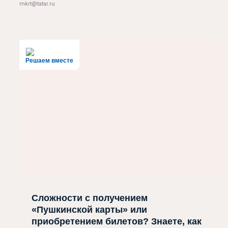
mkrt@tatar.ru
Решаем вместе
Сложности с получением
«Пушкинской карты» или
приобретением билетов? Знаете, как