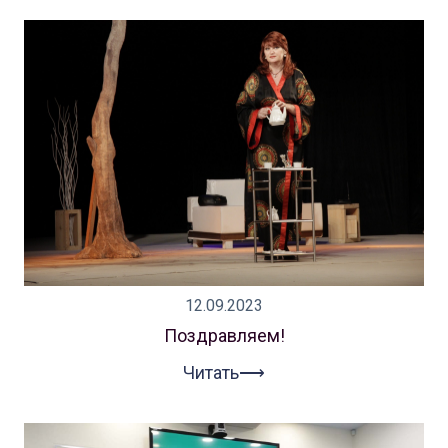
12.09.2023
Поздравляем!
Читать⟶