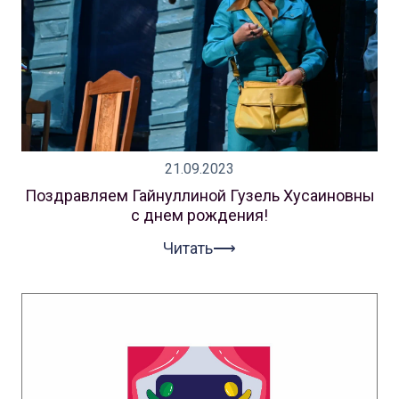
21.09.2023
Поздравляем Гайнуллиной Гузель Хусаиновны
с днем рождения!
Читать⟶