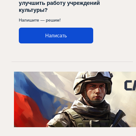
улучшить работу учреждений
культуры?
Напишите — решим!
Написать