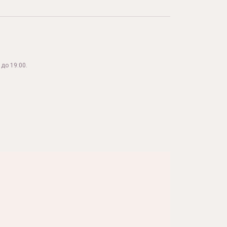
до 19:00.