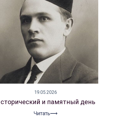
19.05.2026
сторический и памятный день
Читать⟶