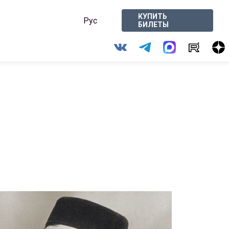
КУПИТЬ
Рус
БИЛЕТЫ