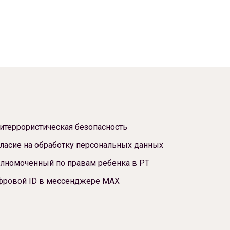
итеррористическая безопасность
ласие на обработку персональных данных
лномоченный по правам ребенка в РТ
фровой ID в мессенджере МАХ