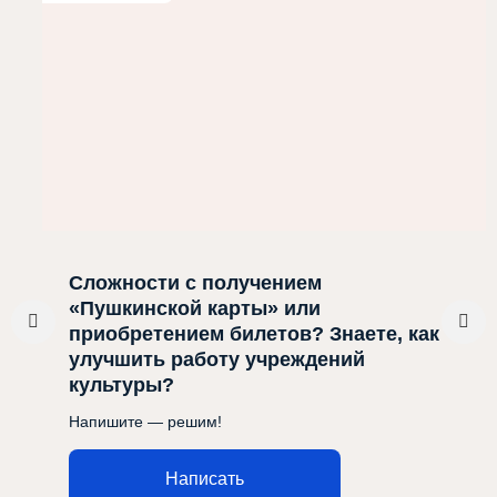
Сложности с получением
«Пушкинской карты» или
приобретением билетов? Знаете, как
улучшить работу учреждений
культуры?
Напишите — решим!
Написать