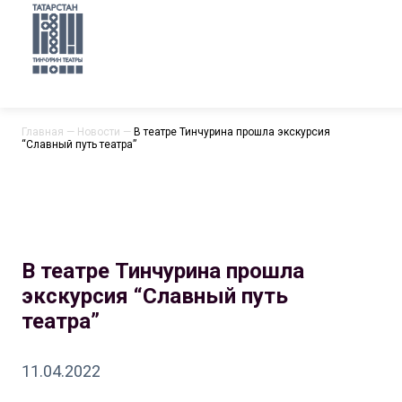
Главная
—
Новости
—
В театре Тинчурина прошла экскурсия
“Славный путь театра”
В театре Тинчурина прошла
экскурсия “Славный путь
театра”
11.04.2022