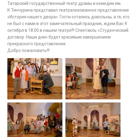
Татарский государственный театр драмы и комедии им.
К.Тинчурина представил театрализованное представление
«История нашего двора». Гости остались довольны, а те, кто
не был с нами в этот замечательный праздник, ждем Вас 4
октября в 18:00 в нашем театре!!! Спектакль «Студенческий
договор. Наши дни» будет красивым завершением
прекрасного представления.
Добро пожаловать!!!