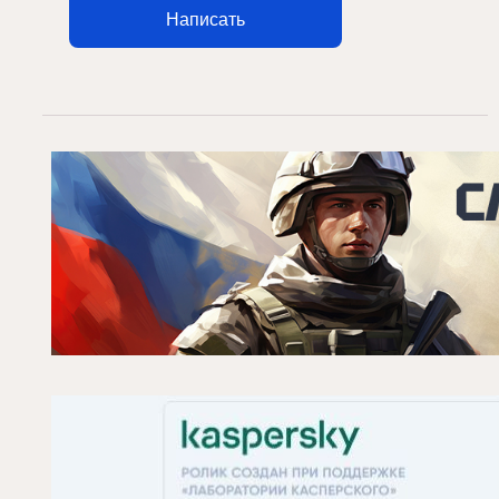
Написать