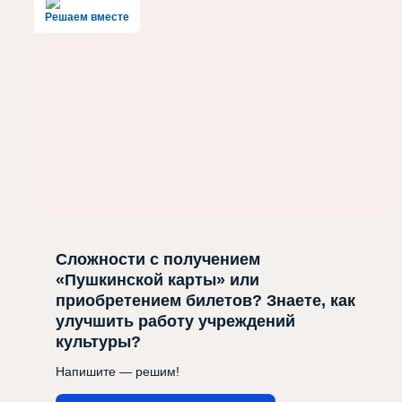
Решаем вместе
Сложности с получением
«Пушкинской карты» или
приобретением билетов? Знаете, как
улучшить работу учреждений
культуры?
Напишите — решим!