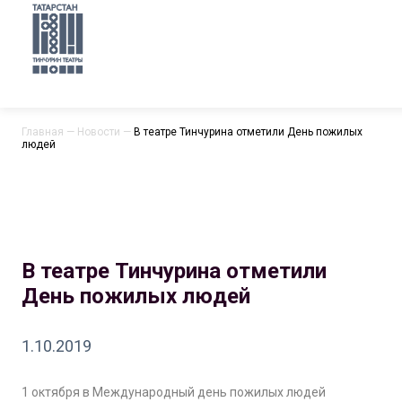
Главная
—
Новости
—
В театре Тинчурина отметили День пожилых
людей
В театре Тинчурина отметили
День пожилых людей
1.10.2019
1 октября в Международный день пожилых людей