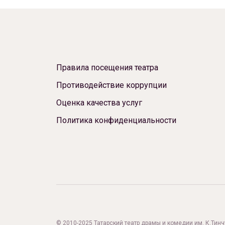
Правила посещения театра
Противодействие коррупции
Оценка качества услуг
Политика конфиденциальности
© 2010-2025 Татарский театр драмы и комедии им. К.Тинчур