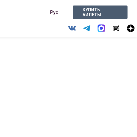
КУПИТЬ
Рус
БИЛЕТЫ