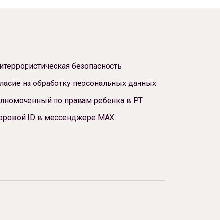
итеррористическая безопасность
ласие на обработку персональных данных
лномоченный по правам ребенка в РТ
фровой ID в мессенджере МАХ