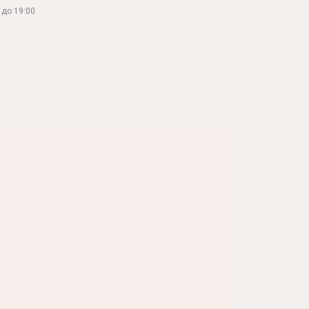
до 19:00.