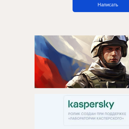
Написать
Контакты