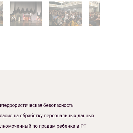
итеррористическая безопасность
ласие на обработку персональных данных
лномоченный по правам ребенка в РТ