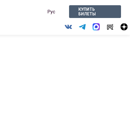
КУПИТЬ
Рус
БИЛЕТЫ