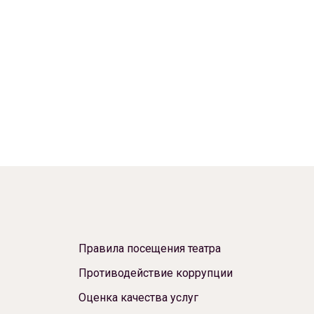
Правила посещения театра
Противодействие коррупции
Оценка качества услуг